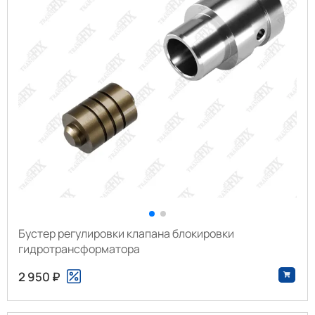
Бустер регулировки клапана блокировки
гидротрансформатора
2 950 ₽