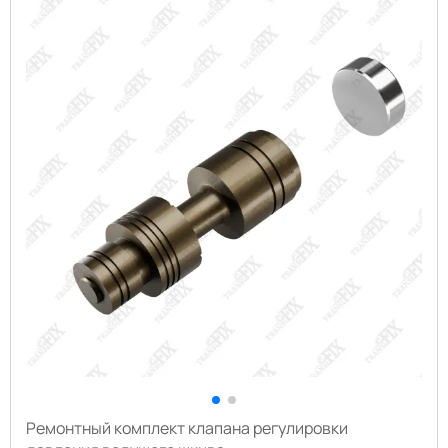
Ремонтный комплект клапана регулировки