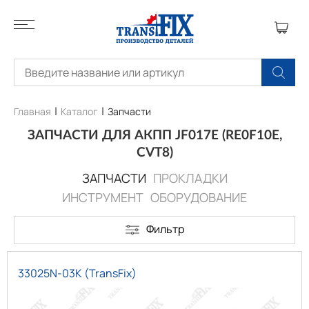
Главная
Каталог
Запчасти
ЗАПЧАСТИ ДЛЯ АКПП JF017E (RE0F10E,
CVT8)
ЗАПЧАСТИ
ПРОКЛАДКИ
ИНСТРУМЕНТ
ОБОРУДОВАНИЕ
Фильтр
33025N-03K (TransFix)