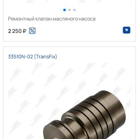
Ремонтный клапан масляного насоса
2 250 ₽
33510N-02 (TransFix)