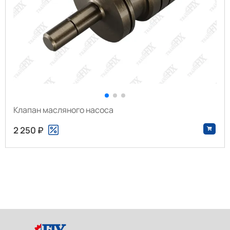
Клапан масляного насоса
2 250 ₽