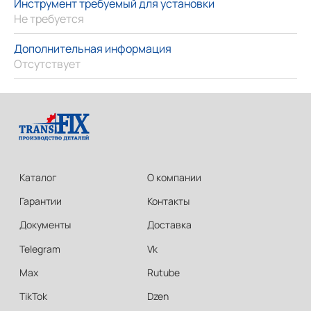
Инструмент требуемый для установки
Не требуется
Дополнительная информация
Отсутствует
Каталог
О компании
Гарантии
Контакты
Документы
Доставка
Telegram
Vk
Max
Rutube
TikTok
Dzen