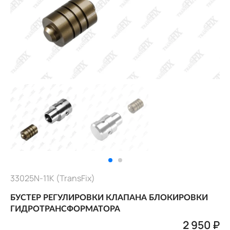
33025N-11K (TransFix)
БУСТЕР РЕГУЛИРОВКИ КЛАПАНА БЛОКИРОВКИ
ГИДРОТРАНСФОРМАТОРА
2 950 ₽