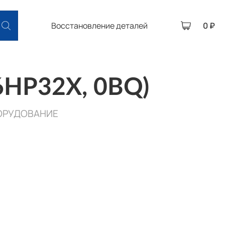
Восстановление деталей
0 ₽
6HP32X, 0BQ)
ОРУДОВАНИЕ