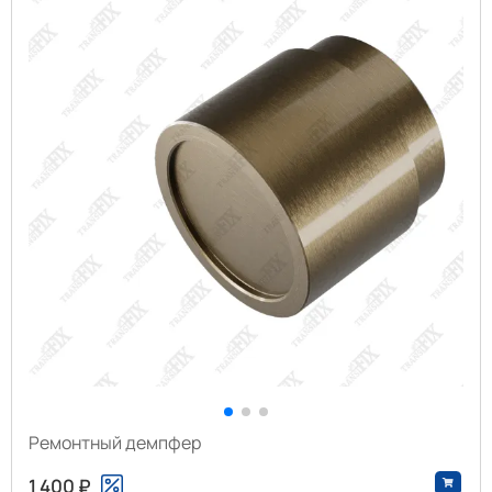
Ремонтный демпфер
1 400 ₽