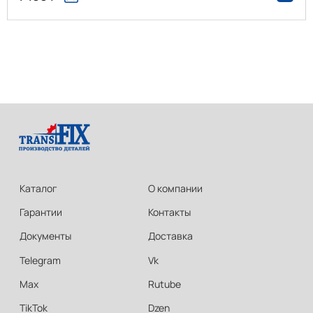
Каталог
О компании
Гарантии
Контакты
Документы
Доставка
Telegram
Vk
Max
Rutube
TikTok
Dzen