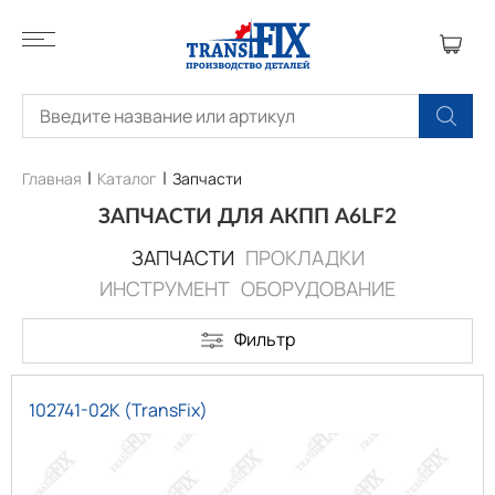
Главная
Каталог
Запчасти
ЗАПЧАСТИ ДЛЯ АКПП A6LF2
ЗАПЧАСТИ
ПРОКЛАДКИ
ИНСТРУМЕНТ
ОБОРУДОВАНИЕ
Фильтр
102741-02K (TransFix)