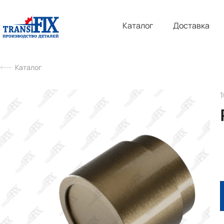
Каталог
Доставка
Каталог
1