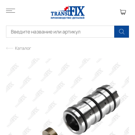
Каталог