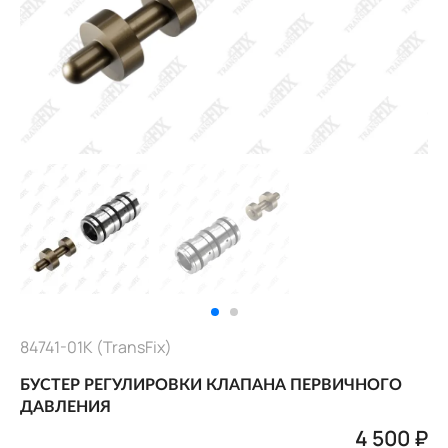
84741-01K (TransFix)
БУСТЕР РЕГУЛИРОВКИ КЛАПАНА ПЕРВИЧНОГО
ДАВЛЕНИЯ
4 500 ₽