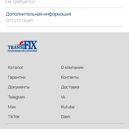
Не требуется
Дополнительная информация
Отсутствует
Каталог
О компании
Гарантии
Контакты
Документы
Доставка
Telegram
Vk
Max
Rutube
TikTok
Dzen