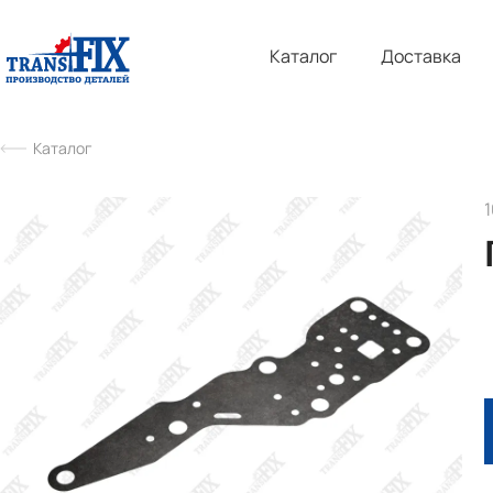
Каталог
Доставка
Каталог
1