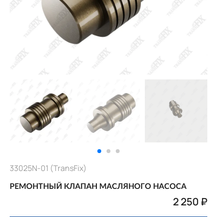
33025N-01 (TransFix)
РЕМОНТНЫЙ КЛАПАН МАСЛЯНОГО НАСОСА
2 250 ₽