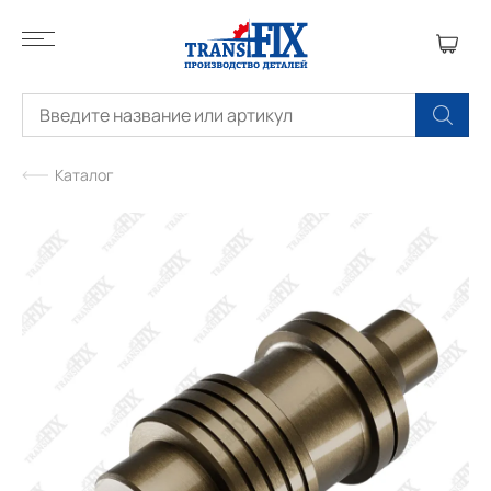
Каталог