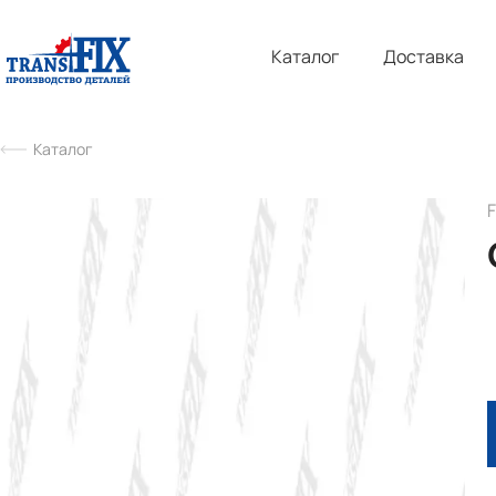
Каталог
Доставка
Каталог
F