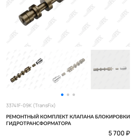
33741F-09K (TransFix)
РЕМОНТНЫЙ КОМПЛЕКТ КЛАПАНА БЛОКИРОВКИ
ГИДРОТРАНСФОРМАТОРА
5 700 ₽