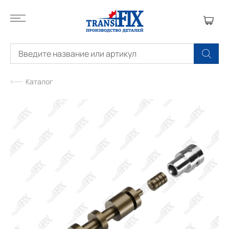
Каталог