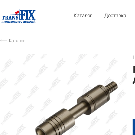
Каталог
Доставка
Каталог
1