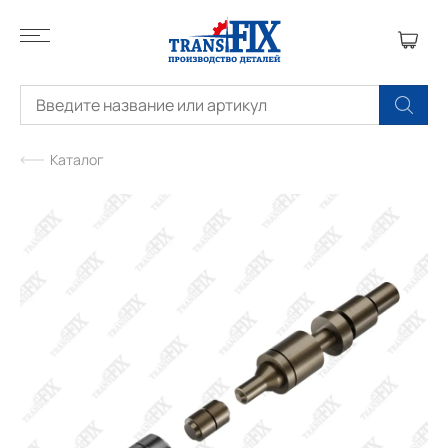
Каталог