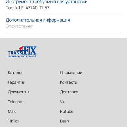
Инструмент требуемый для установки
Tool kit F-47740-TL57
Дополнительная информация
Отсутствует
Каталог
О компании
Гарантии
Контакты
Документы
Доставка
Telegram
Vk
Max
Rutube
TikTok
Dzen