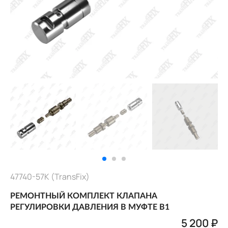
47740-57K (TransFix)
РЕМОНТНЫЙ КОМПЛЕКТ КЛАПАНА
РЕГУЛИРОВКИ ДАВЛЕНИЯ В МУФТЕ В1
5 200 ₽