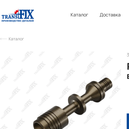
Каталог
Доставка
Каталог
3