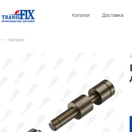
Каталог
Доставка
Каталог
4