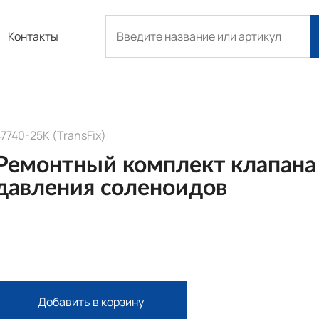
Контакты
7740-25K (TransFix)
Ремонтный комплект клапана
давления соленоидов
Добавить в корзину