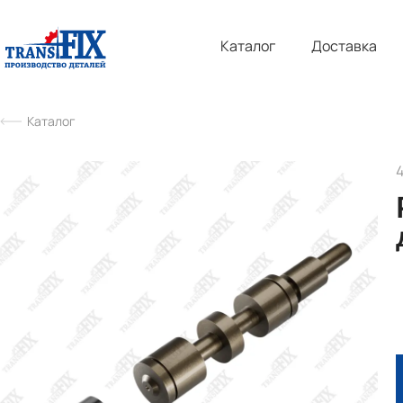
Каталог
Доставка
Каталог
4