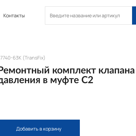
Контакты
7740-63K (TransFix)
Ремонтный комплект клапана
давления в муфте C2
Добавить в корзину